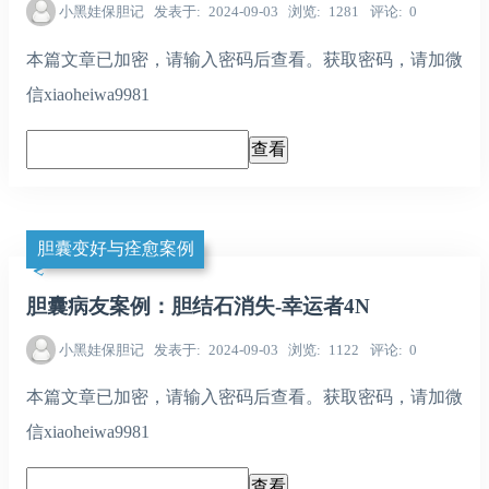
小黑娃保胆记
发表于
2024-09-03
浏览
1281
评论
0
本篇文章已加密，请输入密码后查看。获取密码，请加微
信xiaoheiwa9981
胆囊变好与痊愈案例
胆囊病友案例：胆结石消失-幸运者4N
小黑娃保胆记
发表于
2024-09-03
浏览
1122
评论
0
本篇文章已加密，请输入密码后查看。获取密码，请加微
信xiaoheiwa9981