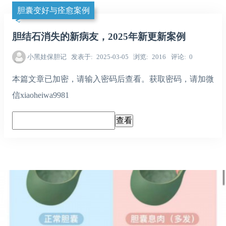
胆囊变好与痊愈案例
胆结石消失的新病友，2025年新更新案例
小黑娃保胆记
发表于
2025-03-05
浏览
2016
评论
0
本篇文章已加密，请输入密码后查看。获取密码，请加微
信xiaoheiwa9981