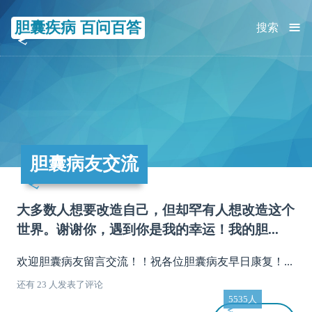
≡
胆囊疾病 百问百答
搜索
胆囊病友交流
大多数人想要改造自己，但却罕有人想改造这个
世界。谢谢你，遇到你是我的幸运！我的胆...
欢迎胆囊病友留言交流！！祝各位胆囊病友早日康复！...
还有 23 人发表了评论
5535人