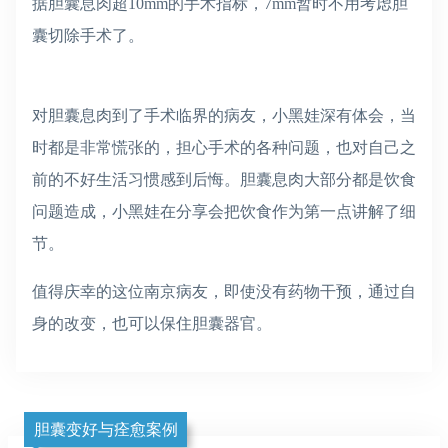
据胆囊息肉超10mm的手术指标，7mm暂时不用考虑胆
囊切除手术了。
对胆囊息肉到了手术临界的病友，小黑娃深有体会，当
时都是非常慌张的，担心手术的各种问题，也对自己之
前的不好生活习惯感到后悔。胆囊息肉大部分都是饮食
问题造成，小黑娃在分享会把饮食作为第一点讲解了细
节。
值得庆幸的这位南京病友，即使没有药物干预，通过自
身的改变，也可以保住胆囊器官。
胆囊变好与痊愈案例