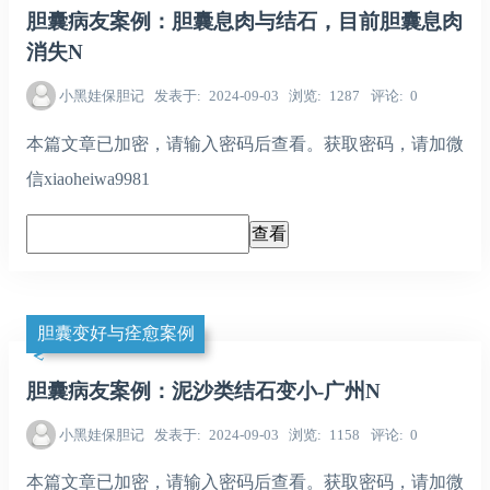
胆囊病友案例：胆囊息肉与结石，目前胆囊息肉
消失N
小黑娃保胆记
发表于
2024-09-03
浏览
1287
评论
0
本篇文章已加密，请输入密码后查看。获取密码，请加微
信xiaoheiwa9981
胆囊变好与痊愈案例
胆囊病友案例：泥沙类结石变小-广州N
小黑娃保胆记
发表于
2024-09-03
浏览
1158
评论
0
本篇文章已加密，请输入密码后查看。获取密码，请加微