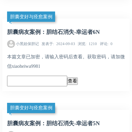
胆囊变好与痊愈案例
胆囊病友案例：胆结石消失-幸运者6N
小黑娃保胆记
发表于
2024-09-03
浏览
1210
评论
0
本篇文章已加密，请输入密码后查看。获取密码，请加微
信xiaoheiwa9981
胆囊变好与痊愈案例
胆囊病友案例：胆结石消失-幸运者5N