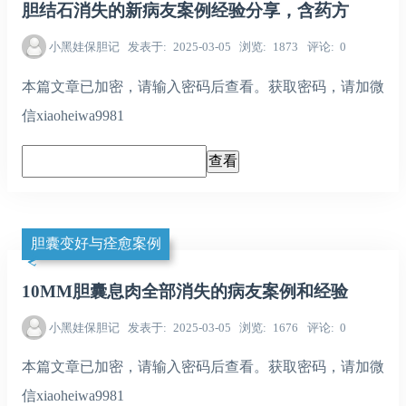
胆结石消失的新病友案例经验分享，含药方
小黑娃保胆记
发表于
2025-03-05
浏览
1873
评论
0
本篇文章已加密，请输入密码后查看。获取密码，请加微
信xiaoheiwa9981
胆囊变好与痊愈案例
10MM胆囊息肉全部消失的病友案例和经验
小黑娃保胆记
发表于
2025-03-05
浏览
1676
评论
0
本篇文章已加密，请输入密码后查看。获取密码，请加微
信xiaoheiwa9981