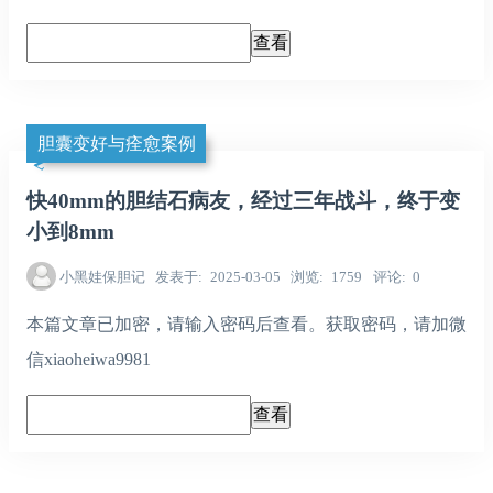
胆囊变好与痊愈案例
快40mm的胆结石病友，经过三年战斗，终于变
小到8mm
小黑娃保胆记
发表于
2025-03-05
浏览
1759
评论
0
本篇文章已加密，请输入密码后查看。获取密码，请加微
信xiaoheiwa9981