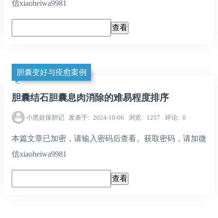
信xiaoheiwa9981
胆囊变好与痊愈案例
胆囊结石胆囊息肉消除的难易程度排序
小黑娃保胆记
发表于
2024-10-06
浏览
1257
评论
0
本篇文章已加密，请输入密码后查看。获取密码，请加微
信xiaoheiwa9981