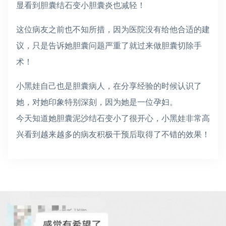
显看到胆囊结石变小胆囊炎也减轻！
这位病友之前也不知所措，因为医院没有给他合适的建
议，只是告诉她胆囊问题严重了就过来做胆囊切除手
术！
小黑娃自己也是胆囊病人，在分享经验的时候认识了
她，对她印象特别深刻，因为她是一位孕妇。
今天知道她胆囊泥沙结石变小了很开心，小黑娃非常高
兴看到越来越多的病友积极干预后取得了不错的效果！