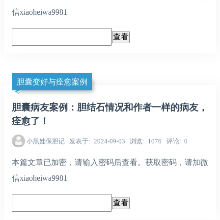
信xiaoheiwa9981
胆囊变好与痊愈案例
胆囊病友案例：胆结石情况和作者一样的病友，
痊愈了！
小黑娃保胆记
发表于
2024-09-03
浏览
1076
评论
0
本篇文章已加密，请输入密码后查看。获取密码，请加微
信xiaoheiwa9981