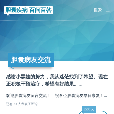
≡
胆囊疾病 百问百答
搜索
胆囊病友交流
感谢小黑娃的努力，我从迷茫找到了希望。现在
正积极干预治疗，希望有好结果。...
欢迎胆囊病友留言交流！！祝各位胆囊病友早日康复！...
还有 23 人发表了评论
5535人