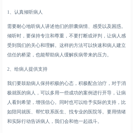
1、认真倾听病人
需要耐心地听病人讲述他们的胆囊病情、感受以及困惑。
倾听时，要保持专注和尊重，不要打断或评判，让病人感
受到我们的关心和理解。这样的方法可以快速和病人建立
信任的桥梁，也能帮助病人缓解疾病带来的压力。
2、给病人提供支持
我们要鼓励病人保持积极的心态，积极配合治疗，对于消
极就医的病人，可以多用一些成功的案例进行开导，让病
人看到希望，增强信心。同时也可以给予实际的支持，比
如陪同就医、帮忙联系医生、找专业的医院等。要用情绪
和实际行动告诉病人，我们会和他一起战斗。