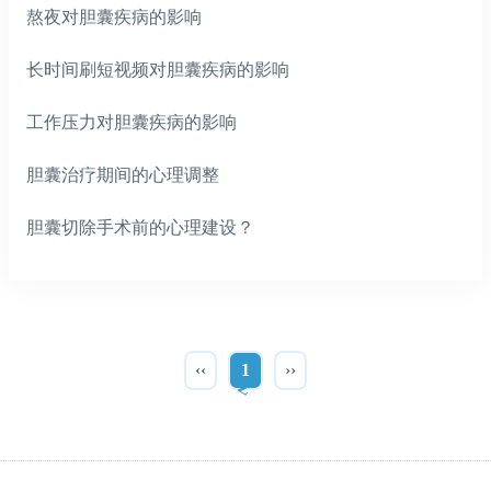
熬夜对胆囊疾病的影响
长时间刷短视频对胆囊疾病的影响
工作压力对胆囊疾病的影响
胆囊治疗期间的心理调整
胆囊切除手术前的心理建设？
‹‹
1
››