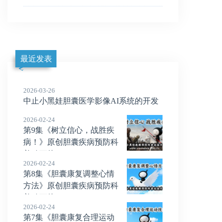
最近发表
2026-03-26
中止小黑娃胆囊医学影像AI系统的开发
2026-02-24
第9集《树立信心，战胜疾
病！》原创胆囊疾病预防科
普动画片
2026-02-24
第8集《胆囊康复调整心情
方法》原创胆囊疾病预防科
普动画片
2026-02-24
第7集《胆囊康复合理运动