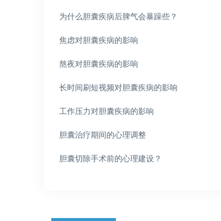
为什么胆囊疾病后脾气会暴躁些？
焦虑对胆囊疾病的影响
熬夜对胆囊疾病的影响
长时间刷短视频对胆囊疾病的影响
工作压力对胆囊疾病的影响
胆囊治疗期间的心理调整
胆囊切除手术前的心理建设？