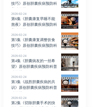
技巧》原创胆囊疾病预防科
普动画片
2026-02-24
第6集《胆囊康复早睡不能
熬夜》原创胆囊疾病预防科
普动画片
2026-02-24
第5集《胆囊康复调整饮食
技巧》原创胆囊疾病预防科
普动画片
2026-02-24
第4集《胆囊病友的一丝希
望》原创胆囊疾病预防科普
动画片
2026-02-24
第3集《战胜胆囊疾病的共
识》原创胆囊疾病预防科普
动画片
2026-02-24
第2集《切除胆囊手术的抉