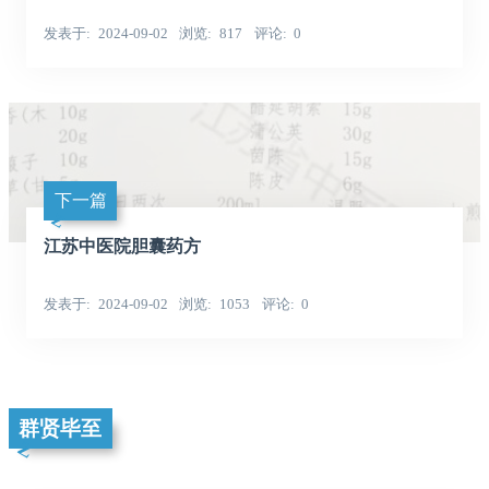
发表于
2024-09-02
浏览
817
评论
0
下一篇
江苏中医院胆囊药方
发表于
2024-09-02
浏览
1053
评论
0
群贤毕至