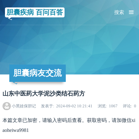
≡
胆囊疾病 百问百答
搜索
胆囊病友交流
山东中医药大学泥沙类结石药方
小黑娃保胆记
发表于
2024-09-02 10:21:41
浏览
1067
评论
0
本篇文章已加密，请输入密码后查看。获取密码，请加微信xi
aoheiwa9981