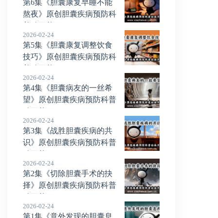
第6集《胆囊康复早睡不能
熬夜》原创胆囊疾病预防科
普动画片
2026-02-24
第5集《胆囊康复调整饮食
技巧》原创胆囊疾病预防科
普动画片
2026-02-24
第4集《胆囊病友的一丝希
望》原创胆囊疾病预防科普
动画片
2026-02-24
第3集《战胜胆囊疾病的共
识》原创胆囊疾病预防科普
动画片
2026-02-24
第2集《切除胆囊手术的抉
择》原创胆囊疾病预防科普
动画片
2026-02-24
第1集《意外发现的胆囊息