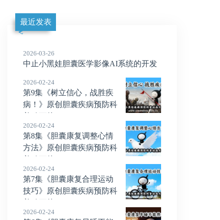
最近发表
2026-03-26
中止小黑娃胆囊医学影像AI系统的开发
2026-02-24
第9集《树立信心，战胜疾
病！》原创胆囊疾病预防科
普动画片
2026-02-24
第8集《胆囊康复调整心情
方法》原创胆囊疾病预防科
普动画片
2026-02-24
第7集《胆囊康复合理运动
技巧》原创胆囊疾病预防科
普动画片
2026-02-24