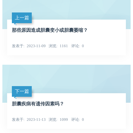
上一篇
那些原因造成胆囊变小或胆囊萎缩？
发表于
2023-11-09
浏览
1161
评论
0
下一篇
胆囊疾病有遗传因素吗？
发表于
2023-11-13
浏览
1099
评论
0