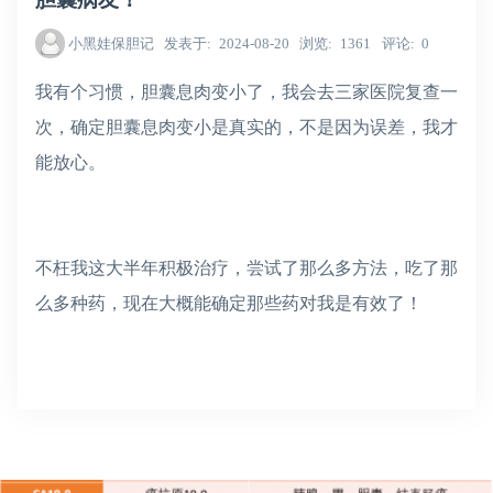
小黑娃保胆记
发表于
2024-08-20
浏览
1361
评论
0
我有个习惯，胆囊息肉变小了，我会去三家医院复查一
次，确定胆囊息肉变小是真实的，不是因为误差，我才
能放心。
不枉我这大半年积极治疗，尝试了那么多方法，吃了那
么多种药，现在大概能确定那些药对我是有效了！