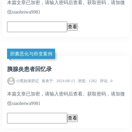
本篇文章已加密，请输入密码后查看。获取密码，请加微
信xiaoheiwa9981
胆囊恶化与癌变案例
胰腺炎患者回忆录
小黑娃保胆记
发表于
2024-08-15
浏览
1282
评论
0
本篇文章已加密，请输入密码后查看。获取密码，请加微
信xiaoheiwa9981