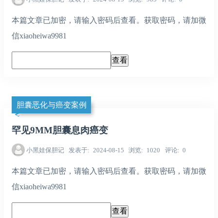
本篇文章已加密，请输入密码后查看。获取密码，请加微
信xiaoheiwa9981
胆囊恶化与癌变案例
罕见9MM胆囊息肉癌变
小黑娃保胆记
发表于
2024-08-15
浏览
1020
评论
0
本篇文章已加密，请输入密码后查看。获取密码，请加微
信xiaoheiwa9981