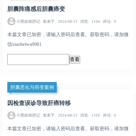
胆囊阵痛感后胆囊癌变
小黑娃保胆记
发表于
2024-08-15
浏览
1194
评论
0
本篇文章已加密，请输入密码后查看。获取密码，请加微
信xiaoheiwa9981
胆囊恶化与癌变案例
因检查误诊导致肝癌转移
小黑娃保胆记
发表于
2024-08-15
浏览
1316
评论
0
本篇文章已加密，请输入密码后查看。获取密码，请加微