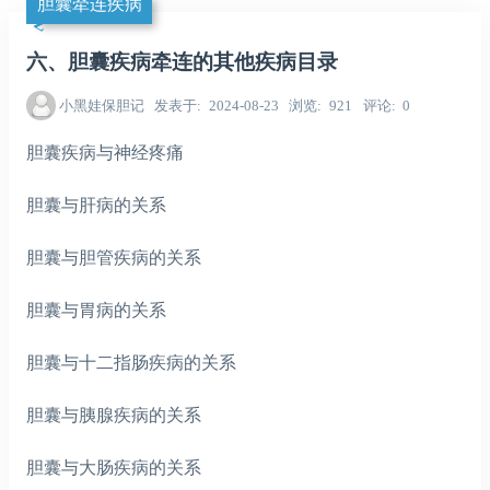
胆囊牵连疾病
六、胆囊疾病牵连的其他疾病目录
小黑娃保胆记
发表于
2024-08-23
浏览
921
评论
0
胆囊疾病与神经疼痛
胆囊与肝病的关系
胆囊与胆管疾病的关系
胆囊与胃病的关系
胆囊与十二指肠疾病的关系
胆囊与胰腺疾病的关系
胆囊与大肠疾病的关系