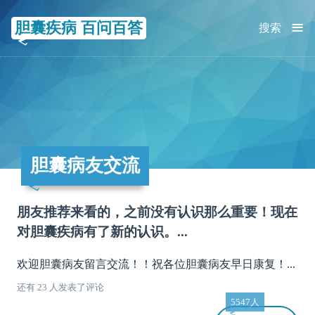
≡
胆囊疾病 百问百答
搜索
胆囊病友交流
朋友推荐来看的，之前没有认识那么重要！现在
对胆囊疾病有了新的认识。...
欢迎胆囊病友留言交流！！祝各位胆囊病友早日康复！...
还有 23 人发表了评论
5547人