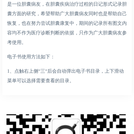
是一位胆囊病友，在胆囊疾病治疗过程的日记形式记录胆
囊方面的研究，希望帮助广大胆囊病友同时也是帮助自己
恢复，也在努力尝试胆囊康复中，期间的记录所有图文内
容均不作为医疗诊断判断的依据，只作为广大胆囊病友参
考使用。
电子书使用方法如下：
1、点触右上侧“三“后会自动弹出电子书目录，上下滑动
菜单可以选择需要查看的目录。