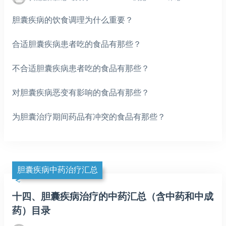
胆囊疾病的饮食调理为什么重要？
合适胆囊疾病患者吃的食品有那些？
不合适胆囊疾病患者吃的食品有那些？
对胆囊疾病恶变有影响的食品有那些？
为胆囊治疗期间药品有冲突的食品有那些？
胆囊疾病中药治疗汇总
十四、胆囊疾病治疗的中药汇总（含中药和中成
药）目录