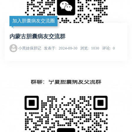
加入胆囊病友交流圈
内蒙古胆囊病友交流群
小黑娃保胆记
发表于
2024-09-30
浏览
1030
评论
0