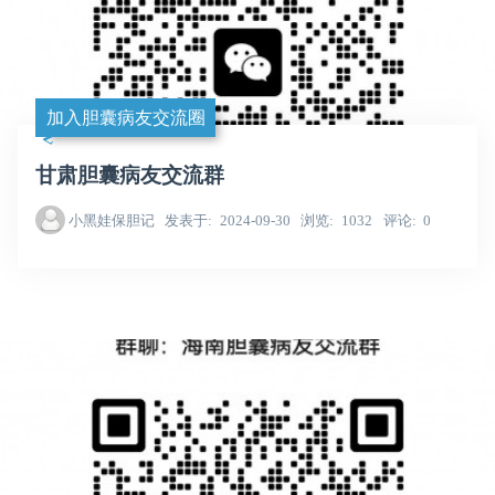
加入胆囊病友交流圈
甘肃胆囊病友交流群
小黑娃保胆记
发表于
2024-09-30
浏览
1032
评论
0