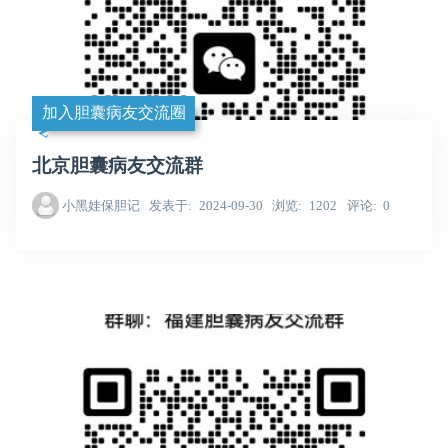
加入胆囊病友交流圈
北京胆囊病友交流群
小黑娃保胆记
发表于
2024-09-30
浏览
1202
评论
0