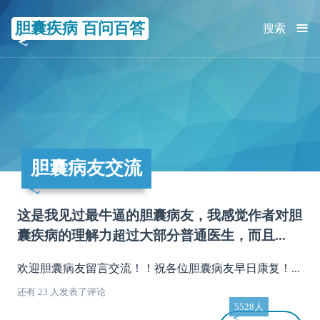
≡
胆囊疾病 百问百答
搜索
胆囊病友交流
这是我见过最牛逼的胆囊病友，我感觉作者对胆
囊疾病的理解力超过大部分普通医生，而且...
欢迎胆囊病友留言交流！！祝各位胆囊病友早日康复！...
还有 23 人发表了评论
5528人