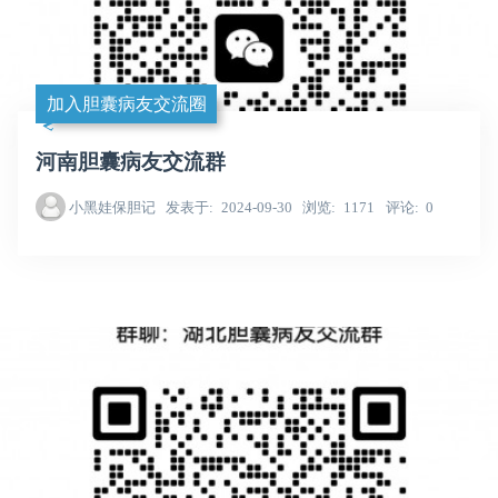
加入胆囊病友交流圈
河南胆囊病友交流群
小黑娃保胆记
发表于
2024-09-30
浏览
1171
评论
0