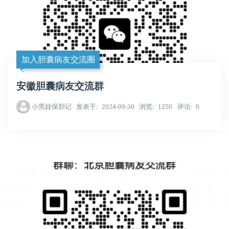
加入胆囊病友交流圈
安徽胆囊病友交流群
小黑娃保胆记
发表于
2024-09-30
浏览
1250
评论
0