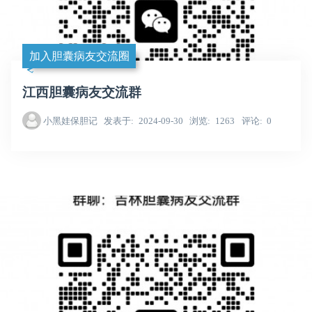
加入胆囊病友交流圈
江西胆囊病友交流群
小黑娃保胆记
发表于
2024-09-30
浏览
1263
评论
0