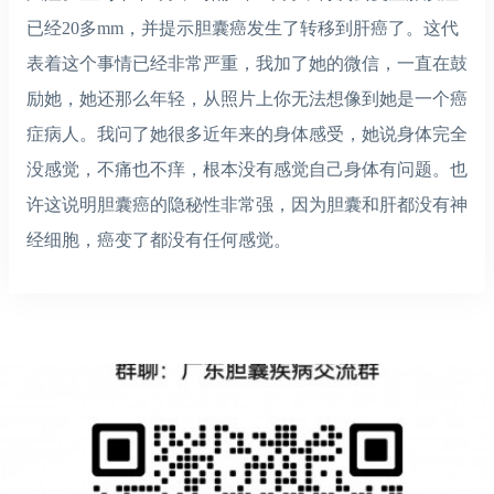
已经20多mm，并提示胆囊癌发生了转移到肝癌了。这代
表着这个事情已经非常严重，我加了她的微信，一直在鼓
励她，她还那么年轻，从照片上你无法想像到她是一个癌
症病人。我问了她很多近年来的身体感受，她说身体完全
没感觉，不痛也不痒，根本没有感觉自己身体有问题。也
许这说明胆囊癌的隐秘性非常强，因为胆囊和肝都没有神
经细胞，癌变了都没有任何感觉。