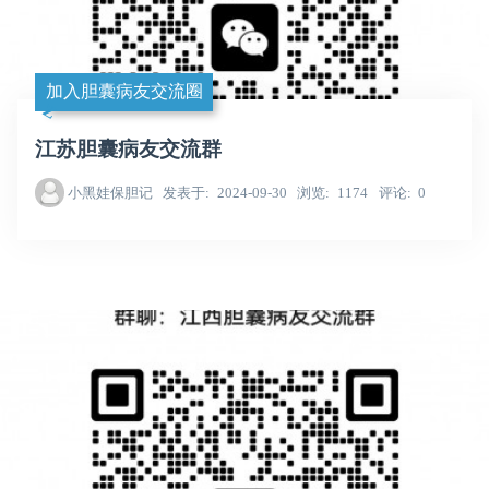
加入胆囊病友交流圈
江苏胆囊病友交流群
小黑娃保胆记
发表于
2024-09-30
浏览
1174
评论
0