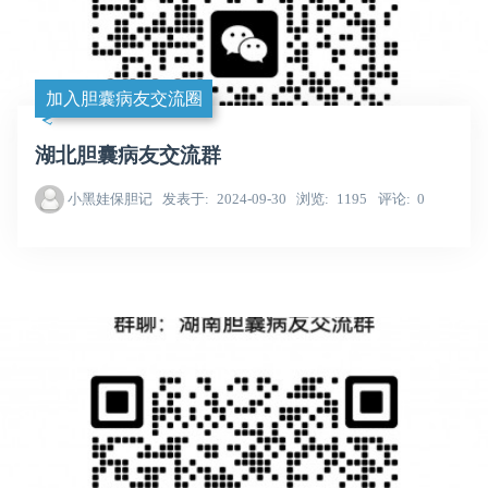
加入胆囊病友交流圈
湖北胆囊病友交流群
小黑娃保胆记
发表于
2024-09-30
浏览
1195
评论
0