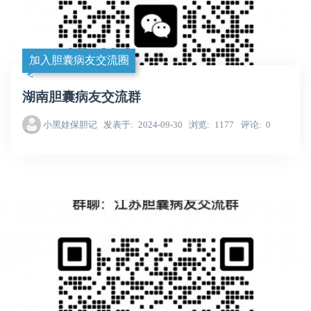
加入胆囊病友交流圈
湖南胆囊病友交流群
小黑娃保胆记
发表于
2024-09-30
浏览
1177
评论
0