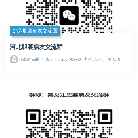
加入胆囊病友交流圈
河北胆囊病友交流群
小黑娃保胆记
发表于
2024-09-30
浏览
1047
评论
0