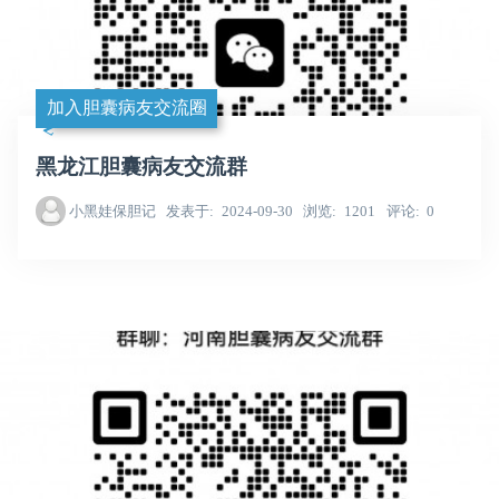
加入胆囊病友交流圈
黑龙江胆囊病友交流群
小黑娃保胆记
发表于
2024-09-30
浏览
1201
评论
0