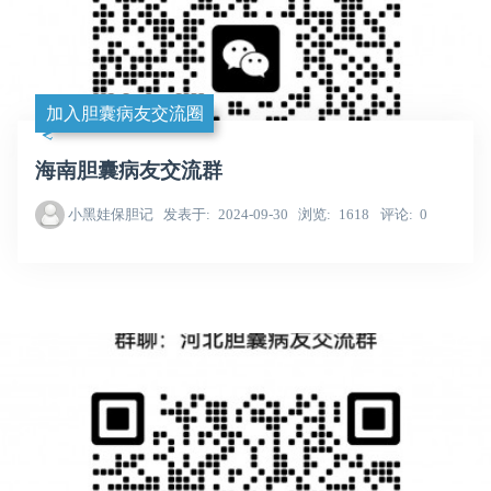
加入胆囊病友交流圈
海南胆囊病友交流群
小黑娃保胆记
发表于
2024-09-30
浏览
1618
评论
0