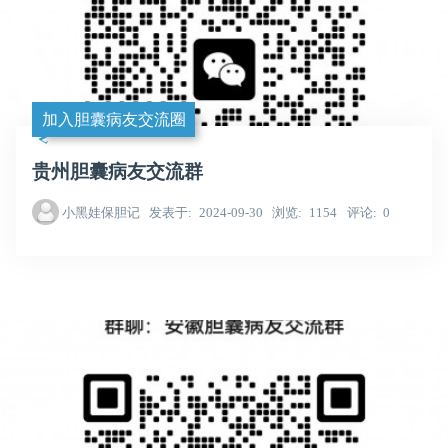
加入胆囊病友交流圈
贵州胆囊病友交流群
小黑娃保胆记
发表于
2024-09-30
浏览
1154
评论
0