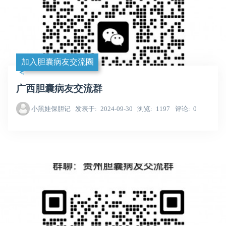
加入胆囊病友交流圈
广西胆囊病友交流群
小黑娃保胆记
发表于
2024-09-30
浏览
1197
评论
0