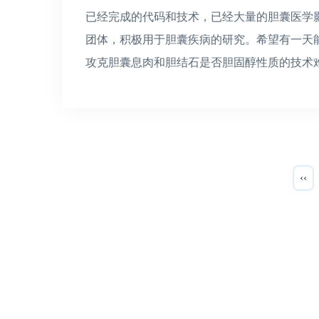
已经完成的代码和技术，已经大量的胆囊医学
团体，积极用于胆囊疾病的研究。希望有一天
攻克胆囊息肉和胆结石是否胆固醇性质的技术
‹‹