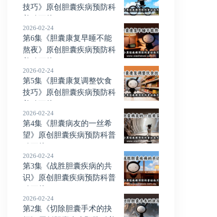
技巧》原创胆囊疾病预防科
普动画片
2026-02-24
第6集《胆囊康复早睡不能
熬夜》原创胆囊疾病预防科
普动画片
2026-02-24
第5集《胆囊康复调整饮食
技巧》原创胆囊疾病预防科
普动画片
2026-02-24
第4集《胆囊病友的一丝希
望》原创胆囊疾病预防科普
动画片
2026-02-24
第3集《战胜胆囊疾病的共
识》原创胆囊疾病预防科普
动画片
2026-02-24
第2集《切除胆囊手术的抉