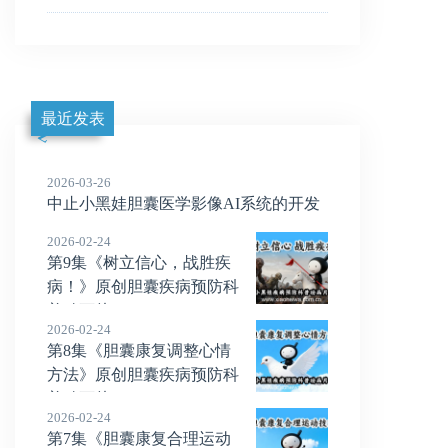
最近发表
2026-03-26
中止小黑娃胆囊医学影像AI系统的开发
2026-02-24
第9集《树立信心，战胜疾
病！》原创胆囊疾病预防科
普动画片
2026-02-24
第8集《胆囊康复调整心情
方法》原创胆囊疾病预防科
普动画片
2026-02-24
第7集《胆囊康复合理运动