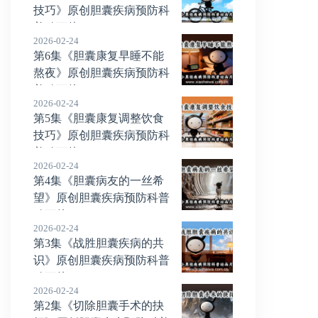
技巧》原创胆囊疾病预防科
普动画片
2026-02-24
第6集《胆囊康复早睡不能
熬夜》原创胆囊疾病预防科
普动画片
2026-02-24
第5集《胆囊康复调整饮食
技巧》原创胆囊疾病预防科
普动画片
2026-02-24
第4集《胆囊病友的一丝希
望》原创胆囊疾病预防科普
动画片
2026-02-24
第3集《战胜胆囊疾病的共
识》原创胆囊疾病预防科普
动画片
2026-02-24
第2集《切除胆囊手术的抉