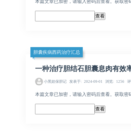
本篇文章已加密，请输入密码后查看。获取密码，请加
胆囊疾病西药治疗汇总
一种治疗胆结石胆囊息肉有效
小黑娃保胆记
发表于
2024-09-01
浏览
1256
评
本篇文章已加密，请输入密码后查看。获取密码，请加