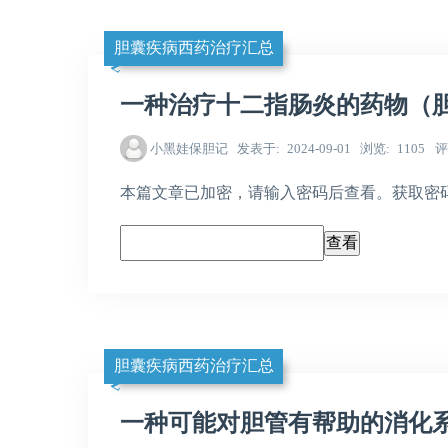
胆囊疾病西药治疗汇总
一种治疗十二指肠炎的药物（
小黑娃保胆记
发表于
2024-09-01
浏览
1105
评
本篇文章已加密，请输入密码后查看。获取密码，请加
胆囊疾病西药治疗汇总
一种可能对胆管有帮助的消化