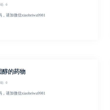
论
0
微信xiaoheiwa9981
固醇的药物
论
0
微信xiaoheiwa9981