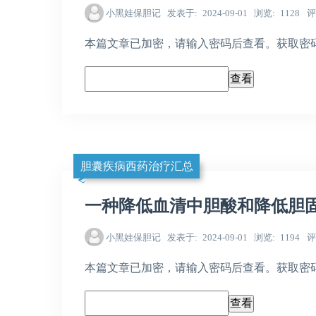
小黑娃保胆记
发表于
2024-09-01
浏览
1128
评
本篇文章已加密，请输入密码后查看。获取密码，请加
胆囊疾病西药治疗汇总
一种降低血清中胆酸和降低胆
小黑娃保胆记
发表于
2024-09-01
浏览
1194
评
本篇文章已加密，请输入密码后查看。获取密码，请加