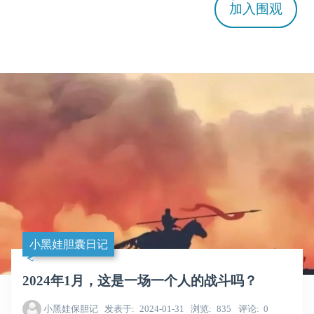
加入
围观
小黑娃胆囊日记
2024年1月，这是一场一个人的战斗吗？
小黑娃保胆记
发表于
2024-01-31
浏览
835
评论
0