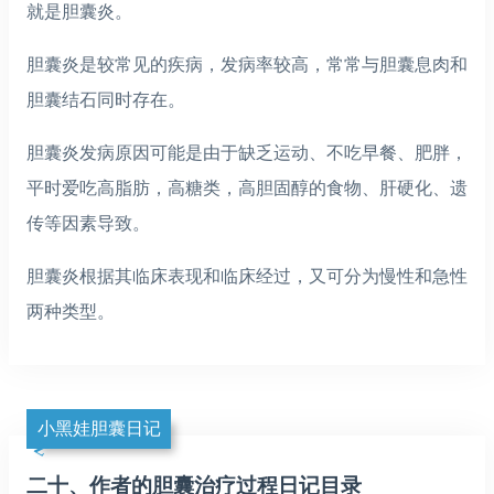
就是胆囊炎。
胆囊炎是较常见的疾病，发病率较高，常常与胆囊息肉和
胆囊结石同时存在。
胆囊炎发病原因可能是由于缺乏运动、不吃早餐、肥胖，
平时爱吃高脂肪，高糖类，高胆固醇的食物、肝硬化、遗
传等因素导致。
胆囊炎根据其临床表现和临床经过，又可分为慢性和急性
两种类型。
小黑娃胆囊日记
二十、作者的胆囊治疗过程日记目录