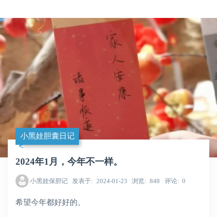
小黑娃胆囊日记
2024年1月，今年不一样。
小黑娃保胆记
发表于
2024-01-23
浏览
848
评论
0
希望今年都好好的。