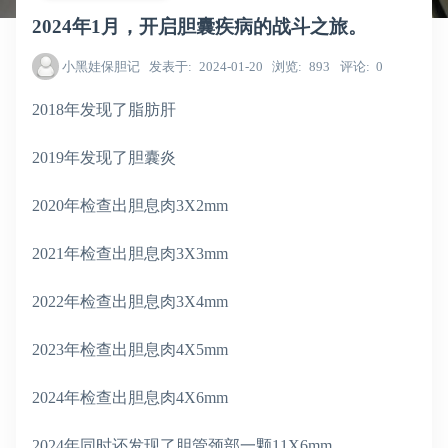
2024年1月，开启胆囊疾病的战斗之旅。
小黑娃保胆记
发表于
2024-01-20
浏览
893
评论
0
2018年发现了脂肪肝
2019年发现了胆囊炎
2020年检查出胆息肉3X2mm
2021年检查出胆息肉3X3mm
2022年检查出胆息肉3X4mm
2023年检查出胆息肉4X5mm
2024年检查出胆息肉4X6mm
2024年同时还发现了胆管颈部一颗11X6mm