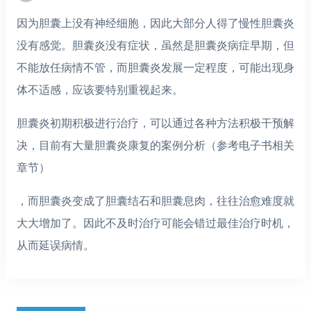
因为胆囊上没有神经细胞，因此大部分人得了慢性胆囊炎
没有感觉。胆囊炎没有症状，虽然是胆囊炎病症早期，但
不能放任病情不管，而胆囊炎发展一定程度，可能出现身
体不适感，应该要特别重视起来。
胆囊炎初期积极进行治疗，可以通过各种方法积极干预解
决，目前有大量胆囊炎康复的案例分析（参考电子书相关
章节）
，而胆囊炎变成了胆囊结石和胆囊息肉，往往治愈难度就
大大增加了。因此不及时治疗可能会错过最佳治疗时机，
从而延误病情。