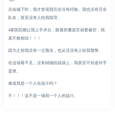
兵临城下时，我才发现我完全没有经验。我也没有完全
队友，甚至没有人给我指导。
4家医院都让我上手术台，眼看胆囊器官就要被切，我
真不敢相信！！！
因为之前我没有一点预兆，也从没没有人给我预警。
在这场看不见，没有硝烟的战场上，我甚至不知道对手
是谁。
难道我是一个人在战斗吗？
不！！！这不是一场我一个人的战斗。