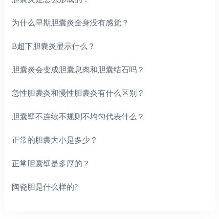
为什么早期胆囊炎全身没有感觉？
B超下胆囊炎显示什么？
胆囊炎会变成胆囊息肉和胆囊结石吗？
急性胆囊炎和慢性胆囊炎有什么区别？
胆囊壁不连续不规则不均匀代表什么？
正常的胆囊大小是多少？
正常胆囊壁是多厚的？
陶瓷胆是什么样的?