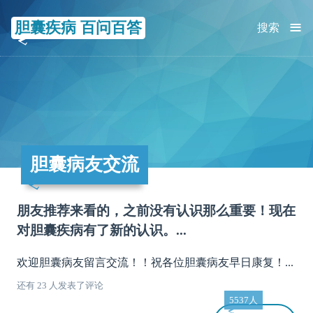
≡
胆囊疾病 百问百答
搜索
胆囊病友交流
朋友推荐来看的，之前没有认识那么重要！现在
对胆囊疾病有了新的认识。...
欢迎胆囊病友留言交流！！祝各位胆囊病友早日康复！...
还有 23 人发表了评论
5537人