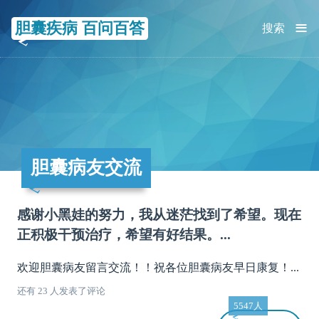
≡
胆囊疾病 百问百答
搜索
胆囊病友交流
感谢小黑娃的努力，我从迷茫找到了希望。现在
正积极干预治疗，希望有好结果。...
欢迎胆囊病友留言交流！！祝各位胆囊病友早日康复！...
还有 23 人发表了评论
5547人